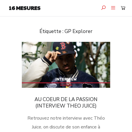
16 MESURES
Étiquette :
GP Explorer
AU COEUR DE LA PASSION
(INTERVIEW THEO JUICE)
Retrouvez notre interview avec Théo
Juice, on discute de son enfance à