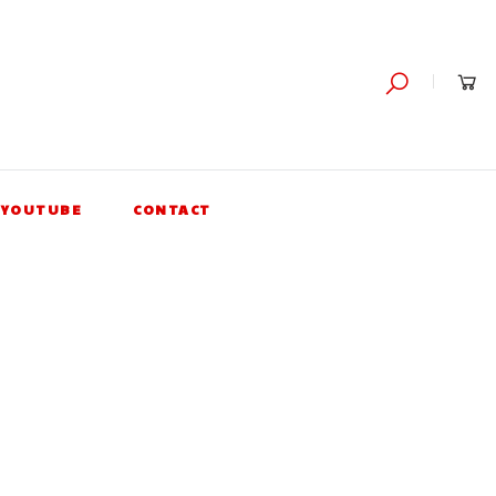
YOUTUBE
CONTACT