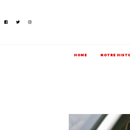
HOME
NOTRE HIST