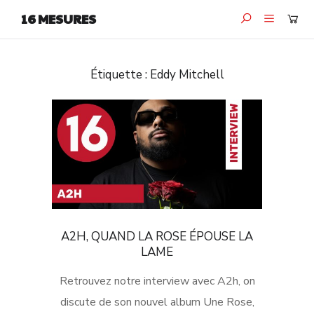
16 MESURES
Étiquette :
Eddy Mitchell
A2H, QUAND LA ROSE ÉPOUSE LA
LAME
Retrouvez notre interview avec A2h, on
discute de son nouvel album Une Rose,