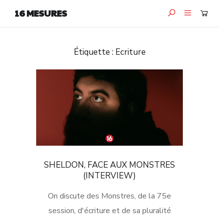
16 MESURES
Étiquette :
Ecriture
SHELDON, FACE AUX MONSTRES
(INTERVIEW)
On discute des Monstres, de la 75e
session, d'écriture et de sa pluralité