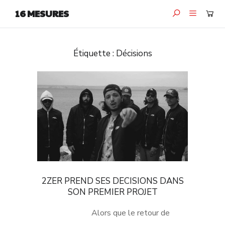
16 MESURES
Étiquette :
Décisions
2ZER PREND SES DECISIONS DANS
SON PREMIER PROJET
Alors que le retour de