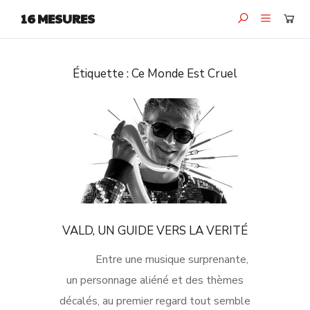
16 MESURES
Étiquette :
Ce Monde Est Cruel
VALD, UN GUIDE VERS LA VERITÉ
Entre une musique surprenante,
un personnage aliéné et des thèmes
décalés, au premier regard tout semble