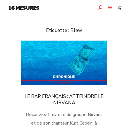
16 MESURES
Étiquette :
Blew
LE RAP FRANÇAIS : ATTEINDRE LE
NIRVANA
Découvrez l'histoire du groupe Nirvana
et de son chanteur Kurt Cobain, à