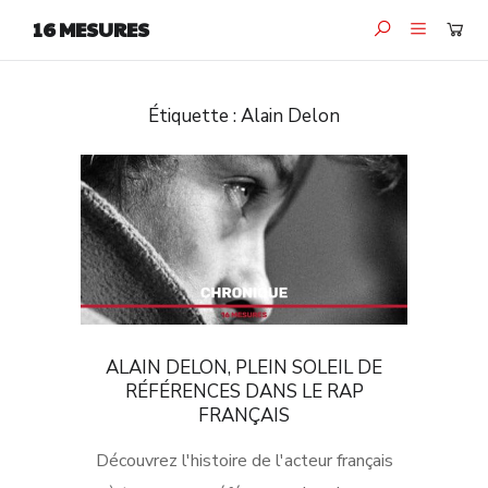
16 MESURES
Étiquette :
Alain Delon
ALAIN DELON, PLEIN SOLEIL DE
RÉFÉRENCES DANS LE RAP
FRANÇAIS
Découvrez l'histoire de l'acteur français