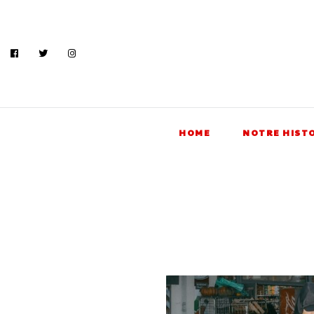
HOME
NOTRE HIST