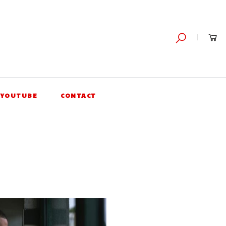
YOUTUBE
CONTACT