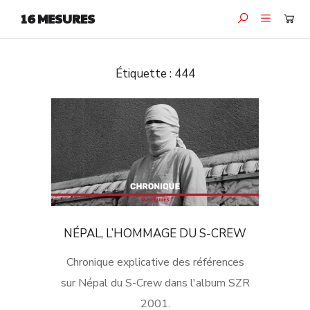
16 MESURES
Étiquette :
444
NÉPAL, L’HOMMAGE DU S-CREW
Chronique explicative des références
sur Népal du S-Crew dans l'album SZR
2001.