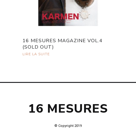
16 MESURES MAGAZINE VOL.4
(SOLD OUT)
LIRE LA SUITE
16 MESURES
© Copyright 2019