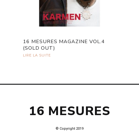
16 MESURES MAGAZINE VOL.4
(SOLD OUT)
LIRE LA SUITE
16 MESURES
© Copyright 2019