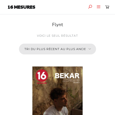
16 MESURES
Flynt
VOICI LE SEUL RÉSULTAT