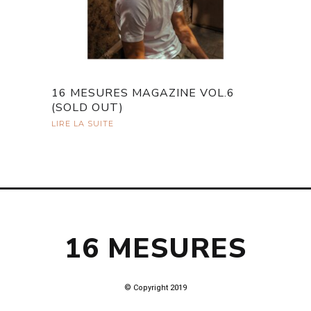
16 MESURES MAGAZINE VOL.6
(SOLD OUT)
LIRE LA SUITE
16 MESURES
© Copyright 2019