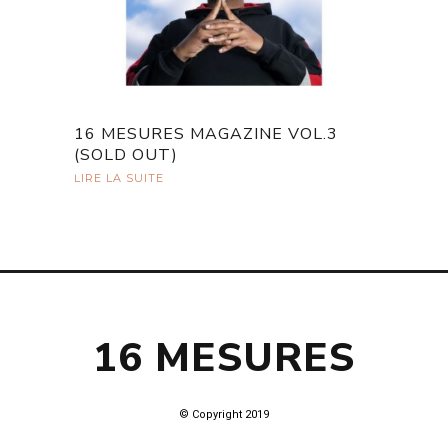
16 MESURES MAGAZINE VOL.3
(SOLD OUT)
LIRE LA SUITE
16 MESURES
© Copyright 2019