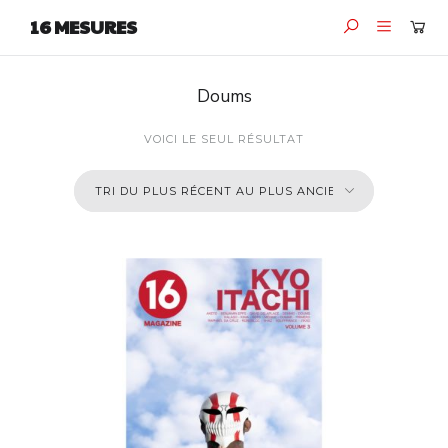
16 MESURES
Doums
VOICI LE SEUL RÉSULTAT